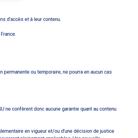
ns d’accès et à leur contenu.
 France.
on permanente ou temporaire, ne pourra en aucun cas
CGU ne confèrent donc aucune garantie quant au contenu
glementaire en vigueur et/ou d’une décision de justice