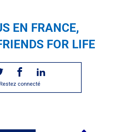
S EN FRANCE,
FRIENDS FOR LIFE
Restez connecté