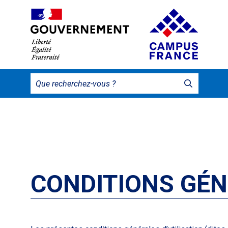
CONDITIONS GÉN