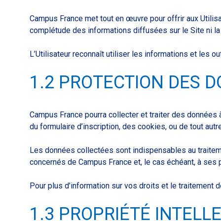
Campus France met tout en œuvre pour offrir aux Utilisat
complétude des informations diffusées sur le Site ni l
L’Utilisateur reconnaît utiliser les informations et les o
1.2 PROTECTION DES 
Campus France pourra collecter et traiter des données à
du formulaire d’inscription, des cookies, ou de tout autr
Les données collectées sont indispensables au traitem
concernés de Campus France et, le cas échéant, à ses pr
Pour plus d’information sur vos droits et le traitement
1.3 PROPRIÉTÉ INTELL