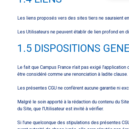
Les liens proposés vers des sites tiers ne sauraient en
Les Utilisateurs ne peuvent établir de lien profond en d
1.5 DISPOSITIONS GEN
Le fait que Campus France n’ait pas exigé l’applicatio
être considéré comme une renonciation à ladite clause.
Les présentes CGU ne confèrent aucune garantie ni excl
Malgré le soin apporté à la rédaction du contenu du Si
du Site, que l’Utilisateur est invité à vérifier.
Si l’une quelconque des stipulations des présentes CGU 