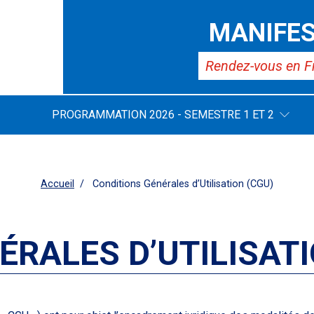
MANIFES
Rendez-vous en F
PROGRAMMATION 2026 - SEMESTRE 1 ET 2
Accueil
Conditions Générales d’Utilisation (CGU)
ÉRALES D’UTILISATI