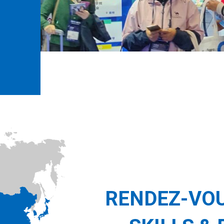
RENDEZ-VOU