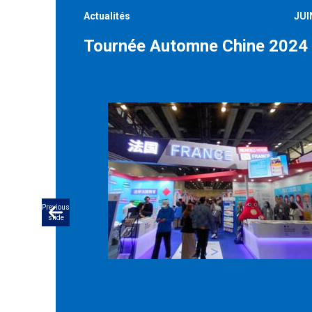
Actualités
JUI
Tournée Automne Chine 2024
Previous
slide