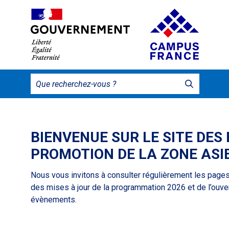
BIENVENUE SUR LE SITE DES
PROMOTION DE LA ZONE AS
Nous vous invitons à consulter régulièrement les pages
des mises à jour de la programmation 2026 et de l’ouver
évènements.