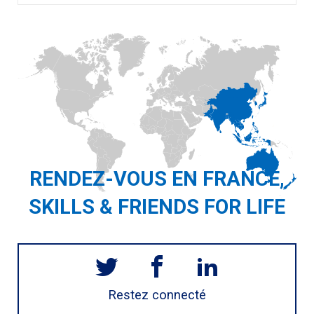
RENDEZ-VOUS EN FRANCE,
SKILLS & FRIENDS FOR LIFE
Restez connecté