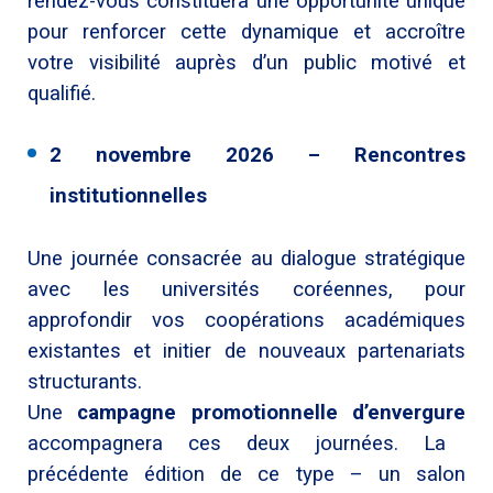
rendez-vous constituera une opportunité unique
pour renforcer cette dynamique et accroître
votre visibilité auprès d’un public motivé et
qualifié.
2 novembre 2026 – Rencontres
institutionnelles
Une journée consacrée au dialogue stratégique
avec les universités coréennes, pour
approfondir vos coopérations académiques
existantes et initier de nouveaux partenariats
structurants.
Une
campagne promotionnelle d’envergure
accompagnera ces deux journées. La
précédente édition de ce type – un salon