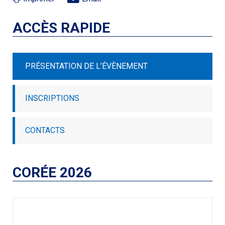
ACCÈS RAPIDE
PRÉSENTATION DE L’ÉVÈNEMENT
INSCRIPTIONS
CONTACTS
CORÉE 2026