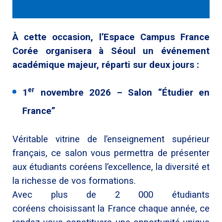
À cette occasion, l’Espace Campus France
Corée organisera à Séoul un événement
académique majeur, réparti sur deux jours :
er
1
novembre 2026 – Salon “Étudier en
France”
Véritable vitrine de l’enseignement supérieur
français, ce salon vous permettra de présenter
aux étudiants coréens l’excellence, la diversité et
la richesse de vos formations.
Avec plus de 2 000 étudiants
coréens choisissant la France chaque année, ce