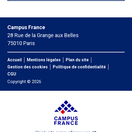
Campus France
28 Rue de la Grange aux Belles
75010 Paris
Accueil
Mentions légales
Plan du site
Gestion des cookies
Politique de confidentialité
CGU
Copyright © 2026