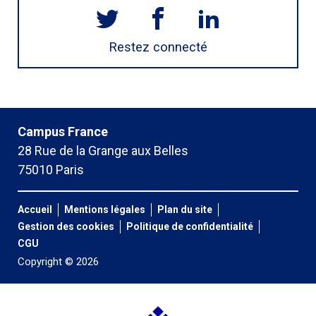
Restez connecté
Campus France
28 Rue de la Grange aux Belles
75010 Paris
Accueil
Mentions légales
Plan du site
Gestion des cookies
Politique de confidentialité
CGU
Copyright © 2026