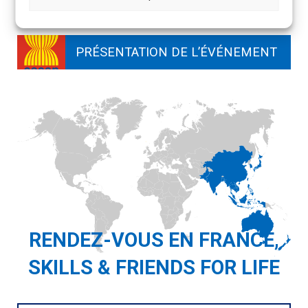
PHILIPPINES 2025
PRÉSENTATION DE L’ÉVÉNEMENT
RENDEZ-VOUS EN FRANCE,
SKILLS & FRIENDS FOR LIFE