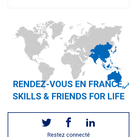
RENDEZ-VOUS EN FRANCE,
SKILLS & FRIENDS FOR LIFE
Restez connecté