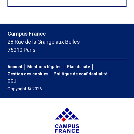
Campus France
28 Rue de la Grange aux Belles
75010 Paris
Accueil
Mentions légales
Plan du site
Gestion des cookies
Politique de confidentialité
CGU
Copyright © 2026