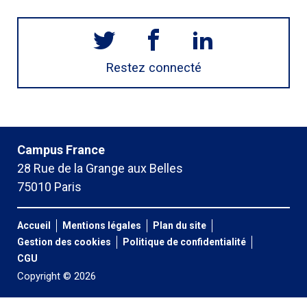
Restez connecté
Campus France
28 Rue de la Grange aux Belles
75010 Paris
Accueil
Mentions légales
Plan du site
Gestion des cookies
Politique de confidentialité
CGU
Copyright © 2026