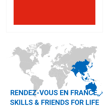
RENDEZ-VOUS EN FRANCE,
SKILLS & FRIENDS FOR LIFE