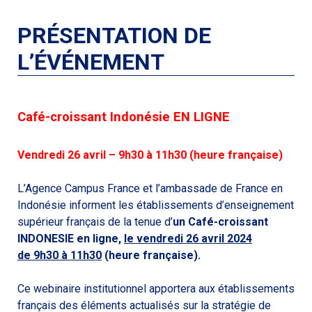
PRÉSENTATION DE
L’ÉVÉNEMENT
Café-croissant Indonésie EN LIGNE
Vendredi 26 avril – 9h30 à 11h30 (heure française)
L’Agence Campus France et l’ambassade de France en
Indonésie informent les établissements d’enseignement
supérieur français de la tenue d’
un Café-croissant
INDONESIE
en ligne,
le vendredi 26 avril 2024
de 9h30 à 11h30
(heure française).
Ce webinaire institutionnel apportera aux établissements
français des éléments actualisés sur la stratégie de