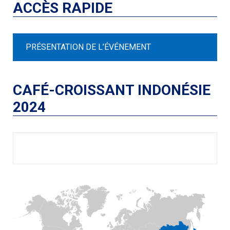
ACCÈS RAPIDE
PRÉSENTATION DE L’ÉVÉNEMENT
CAFÉ-CROISSANT INDONÉSIE
2024