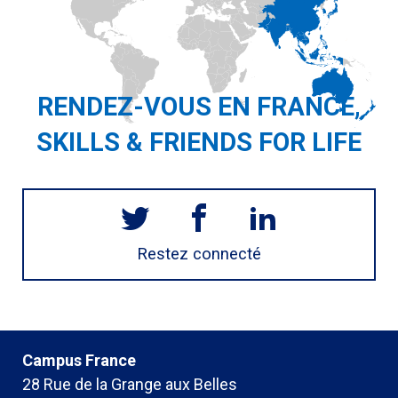
RENDEZ-VOUS EN FRANCE,
SKILLS & FRIENDS FOR LIFE
Restez connecté
Campus France
28 Rue de la Grange aux Belles