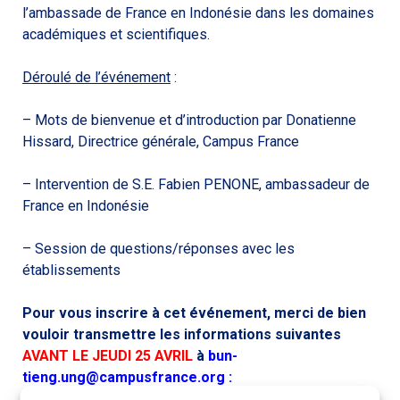
l’ambassade de France en Indonésie dans les domaines
académiques et scientifiques.
Déroulé de l’événement
:
– Mots de bienvenue et d’introduction par Donatienne
Hissard, Directrice générale, Campus France
– Intervention de S.E. Fabien PENONE, ambassadeur de
France en Indonésie
– Session de questions/réponses avec les
établissements
Pour vous inscrire à cet événement, merci de bien
vouloir transmettre les informations suivantes
AVANT LE JEUDI 25 AVRIL
à
bun-
tieng.ung@campusfrance.org :
– Nom de votre établissement