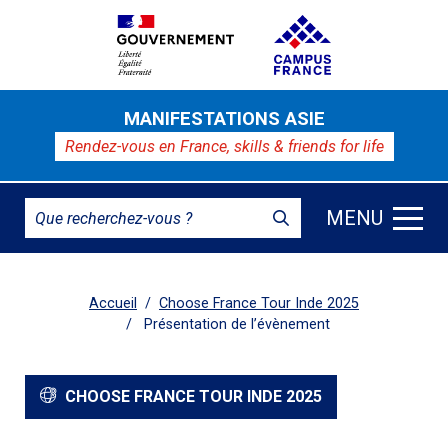
MANIFESTATIONS ASIE
Rendez-vous en France,
skills & friends for life
MENU
Accueil
Choose France Tour Inde 2025
Présentation de l’évènement
CHOOSE FRANCE TOUR INDE 2025