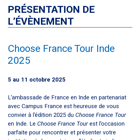
PRÉSENTATION DE
L’ÉVÈNEMENT
Choose France Tour Inde
2025
5 au 11 octobre 2025
L’ambassade de France en Inde en partenariat
avec Campus France est heureuse de vous
convier à l’édition 2025 du
Choose France Tour
en Inde. Le
Choose France Tour
est l’occasion
parfaite pour rencontrer et présenter votre