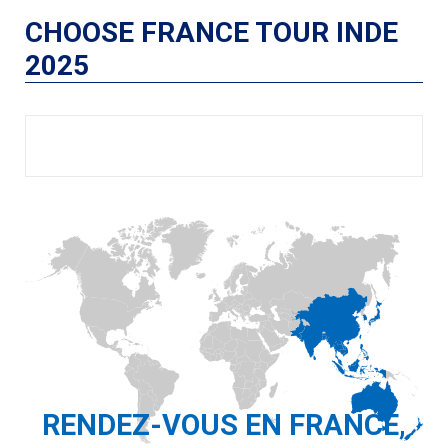
CHOOSE FRANCE TOUR INDE
2025
RENDEZ-VOUS EN FRANCE,