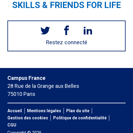
SKILLS & FRIENDS FOR LIFE
Restez connecté
Campus France
28 Rue de la Grange aux Belles
75010 Paris
Accueil
Mentions légales
Plan du site
Gestion des cookies
Politique de confidentialité
CGU
Copyright © 2026