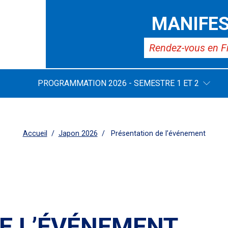
MANIFES
Rendez-vous en F
PROGRAMMATION 2026 - SEMESTRE 1 ET 2
Accueil
Japon 2026
Présentation de l’événement
E L’ÉVÉNEMENT