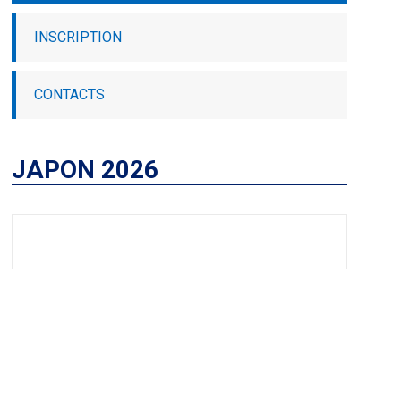
INSCRIPTION
CONTACTS
JAPON 2026