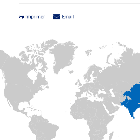
Imprimer
Email