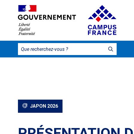
JAPON 2026
PRÉSENTATION D