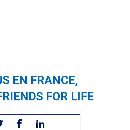
S EN FRANCE,
FRIENDS FOR LIFE