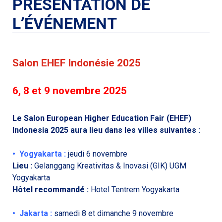
PRÉSENTATION DE
L’ÉVÉNEMENT
Salon EHEF Indonésie 2025
6, 8 et 9 novembre 2025
Le Salon European Higher Education Fair (EHEF)
Indonesia 2025 aura lieu dans les villes suivantes :
• Yogyakarta :
jeudi 6 novembre
Lieu :
Gelanggang Kreativitas & Inovasi (GIK) UGM
Yogyakarta
Hôtel recommandé :
Hotel Tentrem Yogyakarta
• Jakarta :
samedi 8 et dimanche 9 novembre