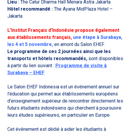
Lieu :
The Catur Dharma Hall Menara Astra Jakarta
Hôtel recommandé :
The Ayana MidPlaza Hotel –
Jakarta
L’Institut Français d’Indonésie propose également
aux établissements français,
une étape à Surabaya,
les 4 et 5 novembre,
en amont du Salon EHEF.
Le programme de ces 2 journées ainsi que les
transports et hôtels recommandés,
sont disponibles
à partir du lien suivant :
Programme de visite à
Surabaya – EHEF
Le Salon EHEF Indonesia est un événement annuel sur
l’éducation qui permet aux établissements européens
d’enseignement supérieur de rencontrer directement les
futurs étudiants indonésiens qui cherchent à poursuivre
leurs études supérieures, en particulier en Europe.
Cet événement est dédié à aider les étudiants à