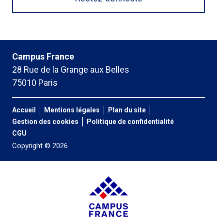
Campus France
28 Rue de la Grange aux Belles
75010 Paris
Accueil
Mentions légales
Plan du site
Gestion des cookies
Politique de confidentialité
CGU
Copyright © 2026