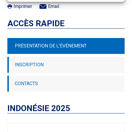
Imprimer
Email
ACCÈS RAPIDE
PRÉSENTATION DE L’ÉVÉNEMENT
INSCRIPTION
CONTACTS
INDONÉSIE 2025