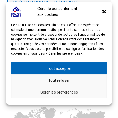
PRÉSENTATION DE L’ÉVÈNEMENT
Gérer le consentement
aux cookies
INSCRIPTIONS
Ce site utilise des cookies afin de vous offrir une expérience
optimale et une communication pertinente sur nos sites. Les
cookies permettent de disposer de toutes les fonctionnalités de
CONTACTS
navigation Web. Nous veillons à obtenir votre consentement
quant à l’usage de vos données et nous nous engageons à les
respecter. Vous avez la possibilité de configurer l’utilisation des
cookies en cliquant sur « Gérer les préférences ».
PAKISTAN 2025 – CAMPUS
ART
Tout accepter
Tout refuser
Gérer les préférences