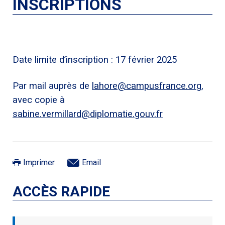
INSCRIPTIONS
Date limite d’inscription : 17 février 2025
Par mail auprès de
lahore@campusfrance.org
,
avec copie à
sabine.vermillard@diplomatie.gouv.fr
Imprimer
Email
ACCÈS RAPIDE