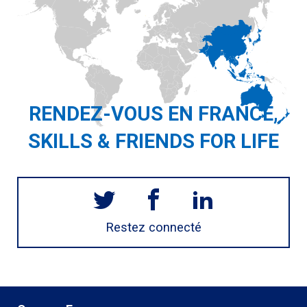
RENDEZ-VOUS EN FRANCE,
SKILLS & FRIENDS FOR LIFE
Restez connecté