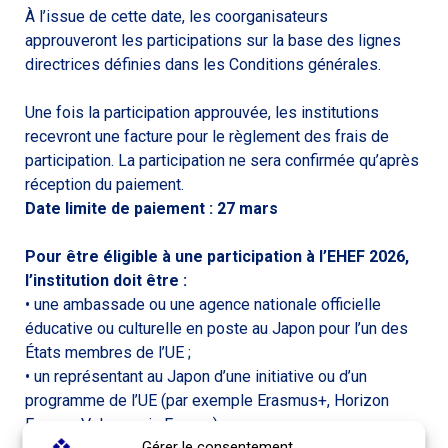
À l’issue de cette date, les coorganisateurs
approuveront les participations sur la base des lignes
directrices définies dans les Conditions générales.
Une fois la participation approuvée, les institutions
recevront une facture pour le règlement des frais de
participation. La participation ne sera confirmée qu’après
réception du paiement.
Date limite de paiement : 27 mars
Pour être éligible à une participation à l’EHEF 2026,
l’institution doit être :
• une ambassade ou une agence nationale officielle
éducative ou culturelle en poste au Japon pour l’un des
États membres de l’UE ;
• un représentant au Japon d’une initiative ou d’un
programme de l’UE (par exemple Erasmus+, Horizon
Europe, Vulcanus in Europe) ;
Gérer le consentement