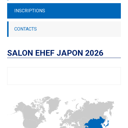
INSCRIPTIONS
CONTACTS
SALON EHEF JAPON 2026