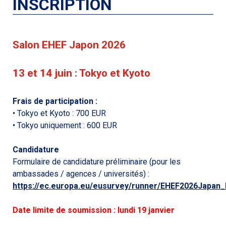
INSCRIPTION
Salon EHEF Japon
2026
13 et 14 juin : Tokyo et Kyoto
Frais de participation :
• Tokyo et Kyoto : 700 EUR
• Tokyo uniquement : 600 EUR
Candidature
Formulaire de candidature préliminaire (pour les
ambassades / agences / universités) :
https://ec.europa.eu/eusurvey/runner/EHEF2026Japan_
Date limite de soumission : lundi 19 janvier