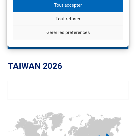
PRÉSENTATION DE L’ÉVÈNEMENT
Tout accepter
Tout refuser
INSCRIPTIONS
Gérer les préférences
CONTACTS
TAIWAN 2026