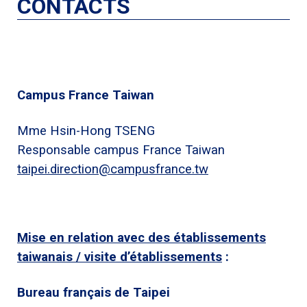
CONTACTS
Campus France Taiwan
Mme Hsin-Hong TSENG
Responsable campus France Taiwan
taipei.direction@campusfrance.tw
Mise en relation avec des établissements
taiwanais / visite d’établissements
:
Bureau français de Taipei