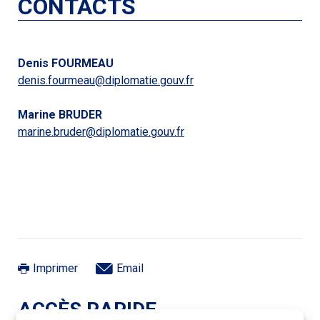
CONTACTS
Denis FOURMEAU
denis.fourmeau@diplomatie.gouv.fr
Marine BRUDER
marine.bruder@diplomatie.gouv.fr
Imprimer
Email
ACCÈS RAPIDE