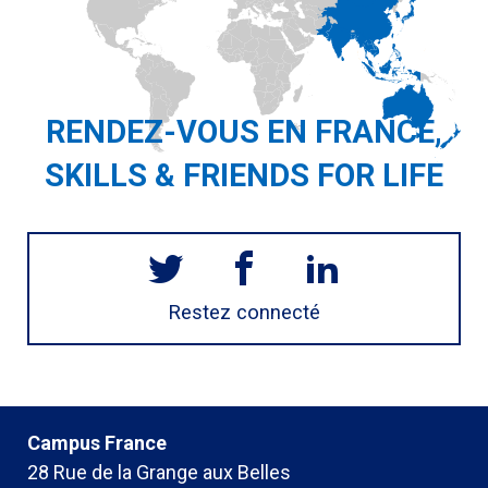
RENDEZ-VOUS EN FRANCE,
SKILLS & FRIENDS FOR LIFE
Restez connecté
Campus France
28 Rue de la Grange aux Belles