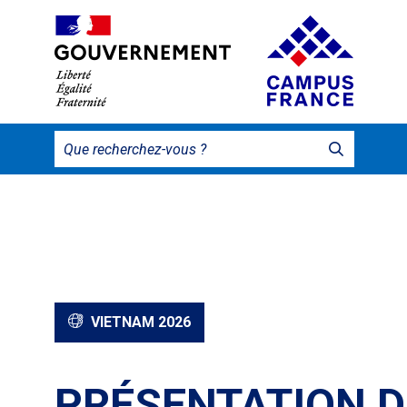
VIETNAM 2026
PRÉSENTATION D