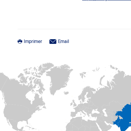
Imprimer
Email