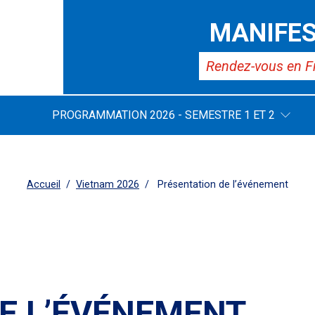
MANIFES
Rendez-vous en F
PROGRAMMATION 2026 - SEMESTRE 1 ET 2
Accueil
Vietnam 2026
Présentation de l’événement
E L’ÉVÉNEMENT