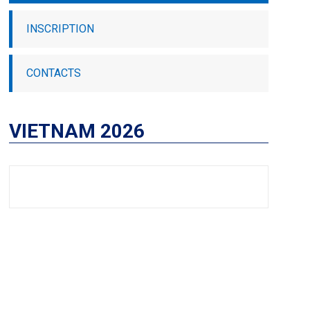
INSCRIPTION
CONTACTS
VIETNAM 2026