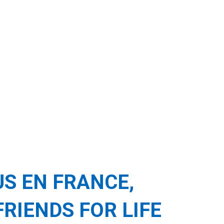
S EN FRANCE,
FRIENDS FOR LIFE