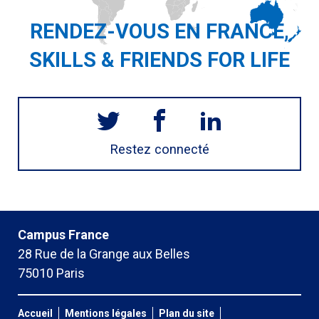
RENDEZ-VOUS EN FRANCE,
SKILLS & FRIENDS FOR LIFE
Restez connecté
Campus France
28 Rue de la Grange aux Belles
75010 Paris
Accueil
Mentions légales
Plan du site