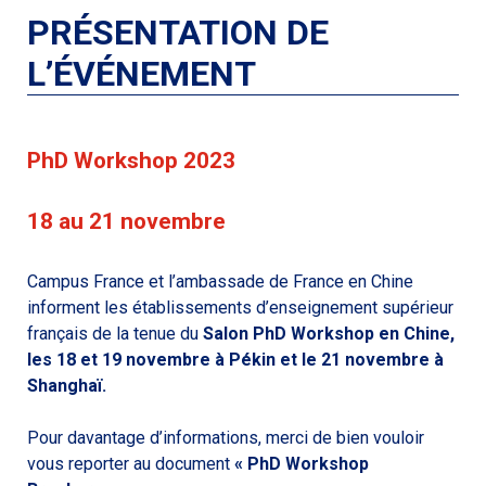
PRÉSENTATION DE
L’ÉVÉNEMENT
PhD Workshop 2023
18 au 21 novembre
Campus France et l’ambassade de France en Chine
informent les établissements d’enseignement supérieur
français de la tenue du
Salon PhD Workshop en Chine,
les 18 et 19 novembre à Pékin et le 21 novembre à
Shanghaï.
Pour davantage d’informations, merci de bien vouloir
vous reporter au document
« PhD Workshop