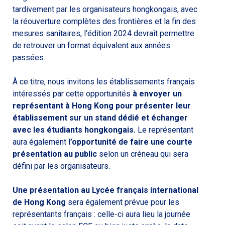
tardivement par les organisateurs hongkongais, avec
la réouverture complètes des frontières et la fin des
mesures sanitaires, l’édition 2024 devrait permettre
de retrouver un format équivalent aux années
passées.
À ce titre, nous invitons les établissements français
intéressés par cette opportunités
à envoyer un
représentant à Hong Kong pour présenter leur
établissement sur un stand dédié et échanger
avec les étudiants hongkongais.
Le représentant
aura également
l’opportunité de faire une courte
présentation au public
selon un créneau qui sera
défini par les organisateurs.
Une présentation au Lycée français international
de Hong Kong
sera également prévue pour les
représentants français : celle-ci aura lieu la journée