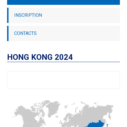
INSCRIPTION
CONTACTS
HONG KONG 2024