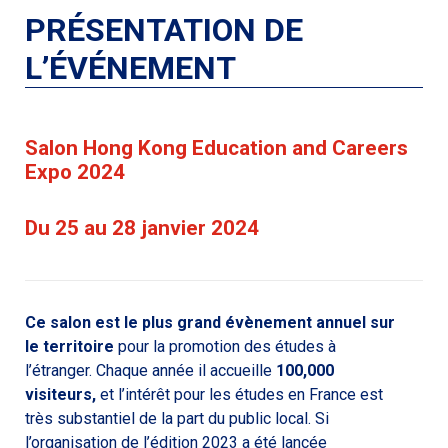
PRÉSENTATION DE
L’ÉVÉNEMENT
Salon Hong Kong Education and Careers
Expo 2024
Du 25 au 28 janvier 2024
Ce salon est le plus grand évènement annuel sur
le territoire
pour la promotion des études à
l’étranger. Chaque année il accueille
100,000
visiteurs,
et l’intérêt pour les études en France est
très substantiel de la part du public local. Si
l’organisation de l’édition 2023 a été lancée