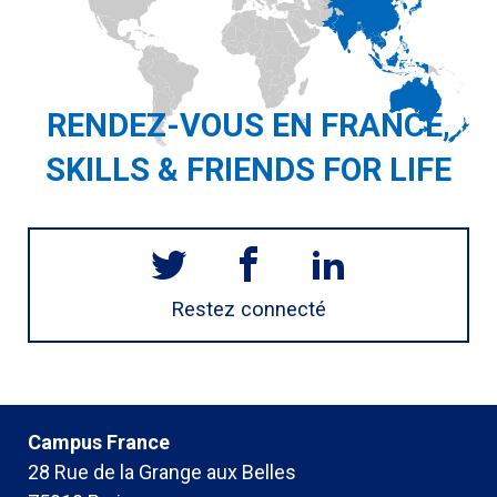
RENDEZ-VOUS EN FRANCE,
SKILLS & FRIENDS FOR LIFE
Restez connecté
Campus France
28 Rue de la Grange aux Belles