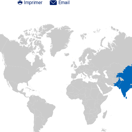
Imprimer
Email