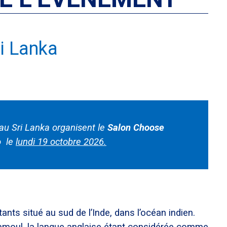
i Lanka
u Sri Lanka organisent le
Salon Choose
o le
lundi 19 octobre 2026.
tants situé au sud de l’Inde, dans l’océan indien.