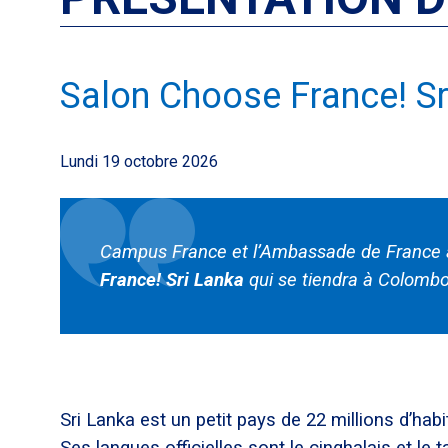
Salon Choose France! Sr
Lundi 19 octobre 2026
Campus France et l’Ambassade de France a
France! Sri Lanka
qui se tiendra à Colomb
Sri Lanka est un petit pays de 22 millions d’habi