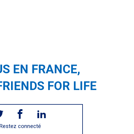
S EN FRANCE,
FRIENDS FOR LIFE
Restez connecté