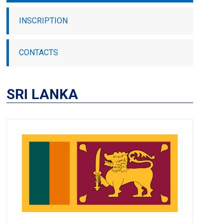
INSCRIPTION
CONTACTS
SRI LANKA