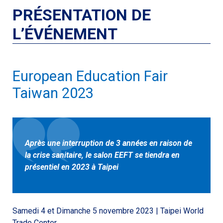
PRÉSENTATION DE
L’ÉVÉNEMENT
European Education Fair
Taiwan 2023
Après une interruption de 3 années en raison de
la crise sanitaire, le salon EEFT se tiendra en
présentiel en 2023 à Taipei
Samedi 4 et Dimanche 5 novembre 2023 | Taipei World
Trade Center