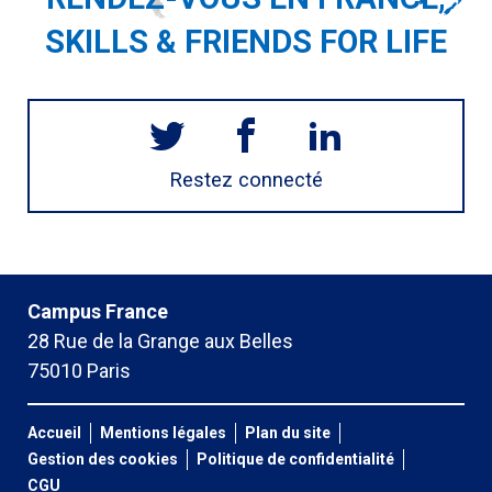
SKILLS & FRIENDS FOR LIFE
Restez connecté
Campus France
28 Rue de la Grange aux Belles
75010 Paris
Accueil
Mentions légales
Plan du site
Gestion des cookies
Politique de confidentialité
CGU