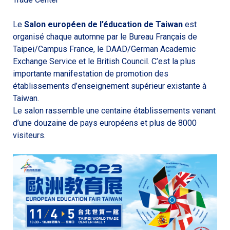
Le
Salon européen de l’éducation de Taiwan
est
organisé chaque automne par le Bureau Français de
Taipei/Campus France, le DAAD/German Academic
Exchange Service et le British Council. C’est la plus
importante manifestation de promotion des
établissements d’enseignement supérieur existante à
Taiwan.
Le salon rassemble une centaine établissements venant
d’une douzaine de pays européens et plus de 8000
visiteurs.