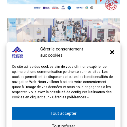
Gérer le consentement
aux cookies
Ce site utilise des cookies afin de vous offrir une expérience
optimale et une communication pertinente sur nos sites. Les
cookies permettent de disposer de toutes les fonctionnalités de
navigation Web. Nous veillons à obtenir votre consentement
quant à l’usage de vos données et nous nous engageons à les
respecter. Vous avez la possibilité de configurer l’utilisation des
cookies en cliquant sur « Gérer les préférences ».
Tout accepter
Imprimer
Email
Tout refuser