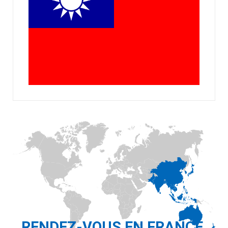
RENDEZ-VOUS EN FRANCE,