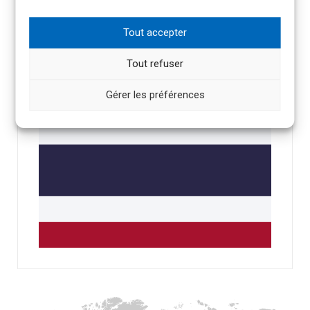
THAÏLANDE
Tout accepter
Tout refuser
Gérer les préférences