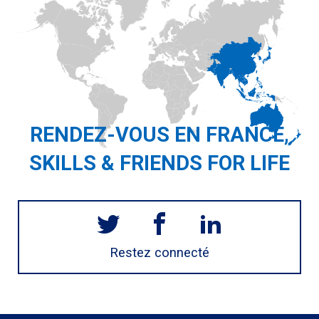
RENDEZ-VOUS EN FRANCE,
SKILLS & FRIENDS FOR LIFE
Restez connecté